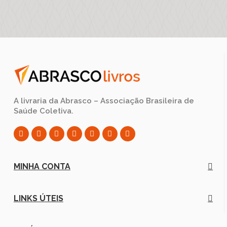
A livraria da Abrasco – Associação Brasileira de
Saúde Coletiva.
MINHA CONTA
LINKS ÚTEIS