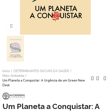
Clique para ampliar
Início
DETERMINANTES SOCIAIS DA SAÚDE
Meio Ambiente
Um Planeta a Conquistar: A Urgência de um Green New
Deal
Um Planeta a Conquistar: A