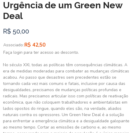
Urgência de um Green New
Deal
R$ 50,00
R$ 42,50
Associado:
Faça login para ter acesso ao desconto.
No século XXI, todas as políticas têm consequências climáticas. A
era de medidas moderadas para combater as mudanças climáticas
acabou. Ao passo que desastres sem precedentes estão se
tornando cada vez mais comuns e fatais, inclusive por causa das
desigualdades, precisamos de mudanças políticas profundas e
radicais. Mas precisamos articular isso com políticas de reativação
econômica, que não coloquem trabalhadores e ambientalistas em
lados opostos do ringue, quando eles são, na verdade, aliados
naturais contra os opressores. Um Green New Deal é a solução
para enfrentar a emergência climática e a desigualdade galopante
ao mesmo tempo. Cortar as emissões de carbono e, ao mesmo