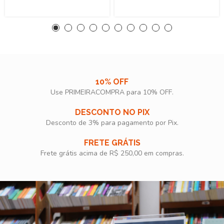
10% OFF
Use PRIMEIRACOMPRA para 10% OFF.​
DESCONTO NO PIX
Desconto de 3% para pagamento por Pix.
FRETE GRÁTIS
Frete grátis acima de R$ 250,00 em compras.