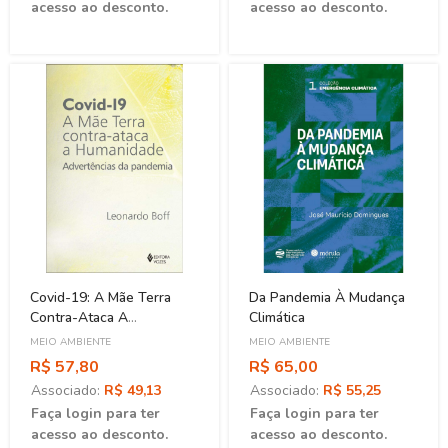
acesso ao desconto.
acesso ao desconto.
Covid-19: A Mãe Terra
Da Pandemia À Mudança
Contra-Ataca A
Climática
Humanidade
MEIO AMBIENTE
MEIO AMBIENTE
R$ 57,80
R$ 65,00
Associado:
R$ 49,13
Associado:
R$ 55,25
Faça login para ter
Faça login para ter
acesso ao desconto.
acesso ao desconto.