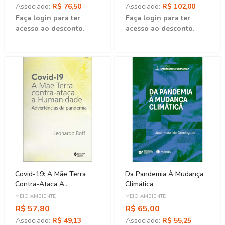
Associado:
R$ 76,50
Associado:
R$ 102,00
Faça login para ter
Faça login para ter
acesso ao desconto.
acesso ao desconto.
Covid-19: A Mãe Terra
Da Pandemia À Mudança
Contra-Ataca A
Climática
Humanidade
MEIO AMBIENTE
MEIO AMBIENTE
R$ 57,80
R$ 65,00
Associado:
R$ 49,13
Associado:
R$ 55,25