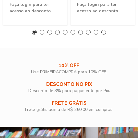
Faça login para ter
Faça login para ter
acesso ao desconto.
acesso ao desconto.
10% OFF
Use PRIMEIRACOMPRA para 10% OFF.​
DESCONTO NO PIX
Desconto de 3% para pagamento por Pix.
FRETE GRÁTIS
Frete grátis acima de R$ 250,00 em compras.