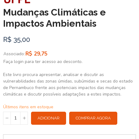
Mudanças Climáticas e
Impactos Ambientais
R$ 35,00
R$ 29,75
Associado:
Faça login para ter acesso ao desconto.
Este livro procura apresentar, analisar e discutir as
vulnerabilidades das zonas úmidas, subúmidas e secas do estado
de Pernambuco frente aos potenciais impactos das mudanças
climáticas e discutir possíveis adaptações a estes impactos.
Últimos itens em estoque
ADICIONAR
COMPRAR AGORA