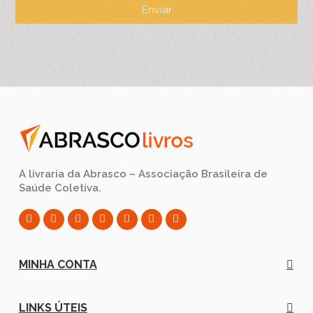
Enviar
A livraria da Abrasco – Associação Brasileira de
Saúde Coletiva.
MINHA CONTA
LINKS ÚTEIS