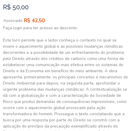
R$ 50,00
R$ 42,50
Associado:
Faça login para ter acesso ao desconto.
Este livro permite que o leitor conheça o contexto no qual se
insere o aquecimento global e as possíveis mudanças climáticas
decorrentes e a possibilidade de um enfrentamento do problema
pelo Direito através dos créditos de carbono como uma forma de
estabelecer uma comunicação mais efetiva entre os sistemas do
Direito e da Economia em benefício do meio ambiente. A obra
apresenta, primeiramente, os principais conceitos e mecanismos do
Direito Ambiental para depois, na segunda parte, aprofundar o
urgente problema das mudanças climáticas. A contextualização se
dá com a globalização e com a caracterização da Sociedade de
Risco que produz demandas de consequências imprevisíveis, como
ocorre com o aquecimento global provocado pela ação
transformadora do homem. Prossegue o texto constatando que a
busca por uma resposta por parte do Direito se constrói com a
aplicação do princípio da precaução exemplificado através do