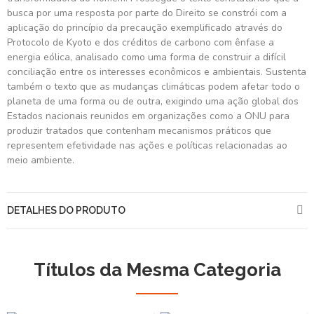
busca por uma resposta por parte do Direito se constrói com a
aplicação do princípio da precaução exemplificado através do
Protocolo de Kyoto e dos créditos de carbono com ênfase a
energia eólica, analisado como uma forma de construir a difícil
conciliação entre os interesses econômicos e ambientais. Sustenta
também o texto que as mudanças climáticas podem afetar todo o
planeta de uma forma ou de outra, exigindo uma ação global dos
Estados nacionais reunidos em organizações como a ONU para
produzir tratados que contenham mecanismos práticos que
representem efetividade nas ações e políticas relacionadas ao
meio ambiente.
DETALHES DO PRODUTO
Títulos da Mesma Categoria