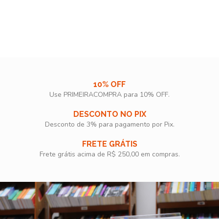
10% OFF
Use PRIMEIRACOMPRA para 10% OFF.​
DESCONTO NO PIX
Desconto de 3% para pagamento por Pix.
FRETE GRÁTIS
Frete grátis acima de R$ 250,00 em compras.