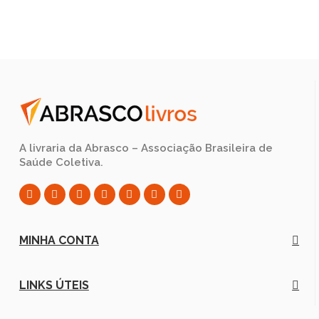
A livraria da Abrasco – Associação Brasileira de
Saúde Coletiva.
MINHA CONTA
LINKS ÚTEIS