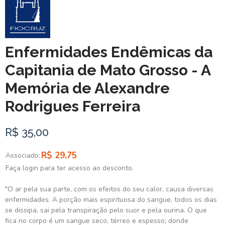
Enfermidades Endêmicas da
Capitania de Mato Grosso - A
Memória de Alexandre
Rodrigues Ferreira
R$ 35,00
R$ 29,75
Associado:
Faça login para ter acesso ao desconto.
"O ar pela sua parte, com os efeitos do seu calor, causa diversas
enfermidades. A porção mais espirituosa do sangue, todos os dias
se dissipa, sai pela transpiração pelo suor e pela ourina. O que
fica no corpo é um sangue seco, térreo e espesso; donde