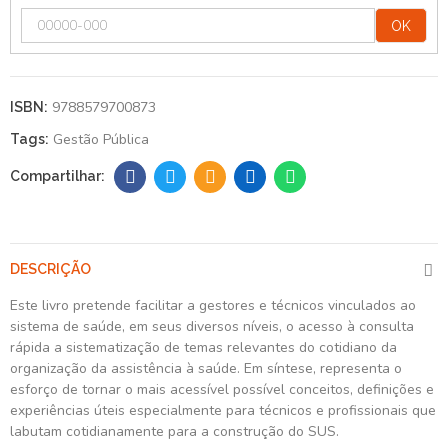
OK
9788579700873
ISBN:
Gestão Pública
Tags:
DESCRIÇÃO
Este livro pretende facilitar a gestores e técnicos vinculados ao
sistema de saúde, em seus diversos níveis, o acesso à consulta
rápida a sistematização de temas relevantes do cotidiano da
organização da assistência à saúde. Em síntese, representa o
esforço de tornar o mais acessível possível conceitos, definições e
experiências úteis especialmente para técnicos e profissionais que
labutam cotidianamente para a construção do SUS.