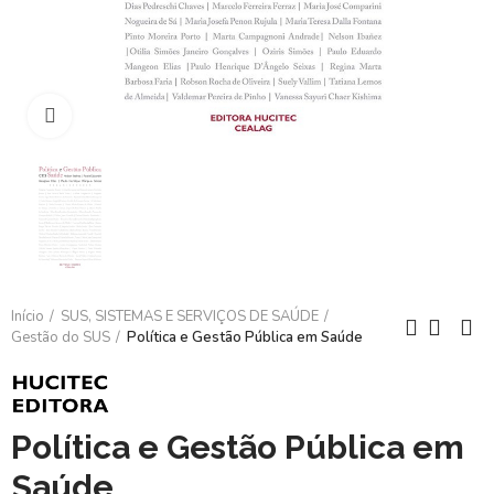
Clique para ampliar
Início
SUS, SISTEMAS E SERVIÇOS DE SAÚDE
Gestão do SUS
Política e Gestão Pública em Saúde
Política e Gestão Pública em
Saúde