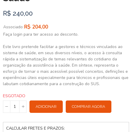
R$ 240,00
R$ 204,00
Associado:
Faça login para ter acesso ao desconto.
Este livro pretende facilitar a gestores e técnicos vinculados ao
sistema de saúde, em seus diversos níveis, o acesso à consulta
rápida a sistematização de temas relevantes do cotidiano da
organização da assistência à saúde. Em síntese, representa o
esforço de tornar o mais acessível possível conceitos, definições e
experiências úteis especialmente para técnicos e profissionais que
labutam cotidianamente para a construção do SUS.
ESGOTADO
ADICIONAR
COMPRAR AGORA
CALCULAR FRETES E PRAZOS: