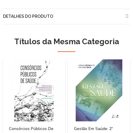
DETALHES DO PRODUTO
Títulos da Mesma Categoria
Consórcios Públicos De
Gestão Em Saúde: 2º