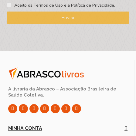
Aceito os
Termos de Uso
e a
Política de Privacidade
.
Enviar
A livraria da Abrasco – Associação Brasileira de
Saúde Coletiva.
MINHA CONTA