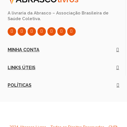
A livraria da Abrasco – Associação Brasileira de
Saúde Coletiva.
MINHA CONTA
LINKS ÚTEIS
POLÍTICAS