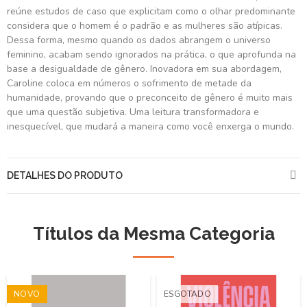
reúne estudos de caso que explicitam como o olhar predominante
considera que o homem é o padrão e as mulheres são atípicas.
Dessa forma, mesmo quando os dados abrangem o universo
feminino, acabam sendo ignorados na prática, o que aprofunda na
base a desigualdade de gênero. Inovadora em sua abordagem,
Caroline coloca em números o sofrimento de metade da
humanidade, provando que o preconceito de gênero é muito mais
que uma questão subjetiva. Uma leitura transformadora e
inesquecível, que mudará a maneira como você enxerga o mundo.
DETALHES DO PRODUTO
Títulos da Mesma Categoria
NOVO
ESGOTADO