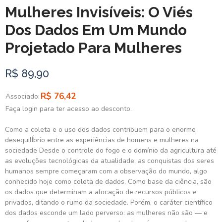
Mulheres Invisíveis: O Viés
Dos Dados Em Um Mundo
Projetado Para Mulheres
R$ 89,90
R$ 76,42
Associado:
Faça login para ter acesso ao desconto.
Como a coleta e o uso dos dados contribuem para o enorme
desequilÍbrio entre as experiências de homens e mulheres na
sociedade Desde o controle do fogo e o domínio da agricultura até
as evoluções tecnológicas da atualidade, as conquistas dos seres
humanos sempre começaram com a observação do mundo, algo
conhecido hoje como coleta de dados. Como base da ciência, são
os dados que determinam a alocação de recursos públicos e
privados, ditando o rumo da sociedade. Porém, o caráter científico
dos dados esconde um lado perverso: as mulheres não são — e