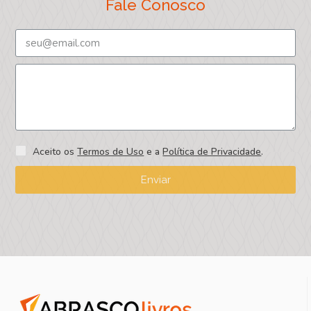
Fale Conosco
Aceito os
Termos de Uso
e a
Política de Privacidade
.
Enviar