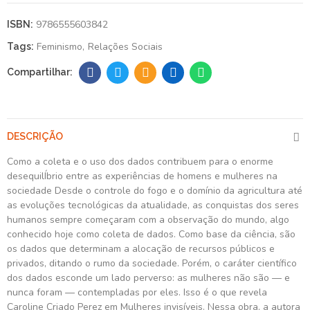
9786555603842
ISBN:
Feminismo
Relações Sociais
Tags:
DESCRIÇÃO
Como a coleta e o uso dos dados contribuem para o enorme
desequilÍbrio entre as experiências de homens e mulheres na
sociedade Desde o controle do fogo e o domínio da agricultura até
as evoluções tecnológicas da atualidade, as conquistas dos seres
humanos sempre começaram com a observação do mundo, algo
conhecido hoje como coleta de dados. Como base da ciência, são
os dados que determinam a alocação de recursos públicos e
privados, ditando o rumo da sociedade. Porém, o caráter científico
dos dados esconde um lado perverso: as mulheres não são — e
nunca foram — contempladas por eles. Isso é o que revela
Caroline Criado Perez em Mulheres invisíveis. Nessa obra, a autora