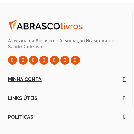
A livraria da Abrasco – Associação Brasileira de
Saúde Coletiva.
MINHA CONTA
LINKS ÚTEIS
POLÍTICAS