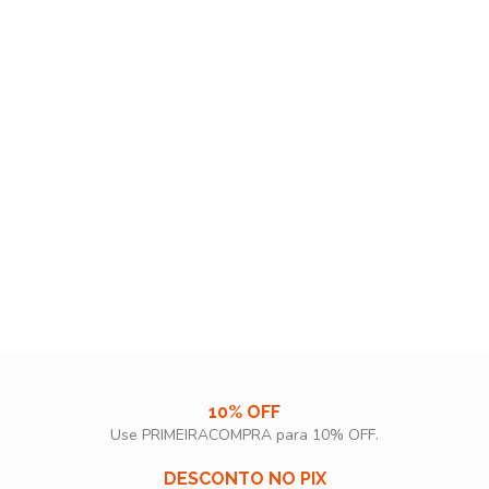
10% OFF
Use PRIMEIRACOMPRA para 10% OFF.​
DESCONTO NO PIX