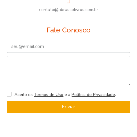
contato@abrascolivros.com.br
Fale Conosco
Aceito os
Termos de Uso
e a
Política de Privacidade
.
Enviar