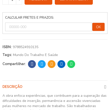
CALCULAR FRETES E PRAZOS:
OK
9788524910135
ISBN:
Mundo Do Trabalho E Saúde
Tags:
DESCRIÇÃO
A obra enfoca experiências, que contribuem para a superação das
dificuldades de inserção, permanência e ascensão vivenciadas
pelas mulheres no mercado de trabalho. São trabalhadoras