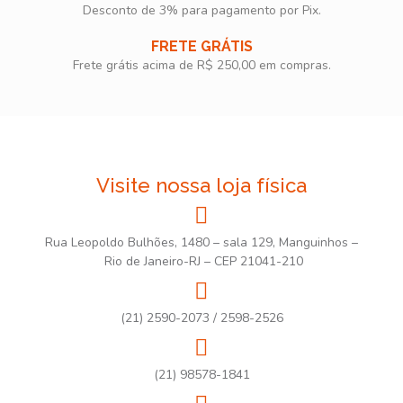
Desconto de 3% para pagamento por Pix.
FRETE GRÁTIS
Frete grátis acima de R$ 250,00 em compras.
Visite nossa loja física
Rua Leopoldo Bulhões, 1480 – sala 129, Manguinhos –
Rio de Janeiro-RJ – CEP 21041-210
(21) 2590-2073 / 2598-2526
(21) 98578-1841