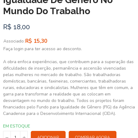
Mundo Do Trabalho
R$ 18,00
R$ 15,30
Associado:
Faça login para ter acesso ao desconto.
A obra enfoca experiências, que contribuem para a superação das
dificuldades de inserção, permanência e ascensão vivenciadas
pelas mulheres no mercado de trabalho. São trabalhadoras
domésticas, bancárias, faxineiras, comerciantes, trabalhadoras
rurais, educadoras e sindicalistas. Mulheres que têm em comum, a
garra para transformar a realidade que as colocam em
desvantagem no mundo do trabalho. Todos os projetos foram
financiados pelo Fundo para Igualdade de Gênero (FIG) da Agência
Canadense para o Desenvolvimento Internacional (CIDA).
EM ESTOQUE
ADICIONAR
COMPRAR AGORA