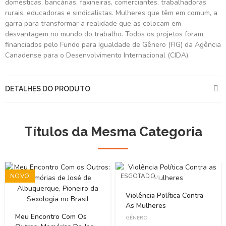
domésticas, bancárias, faxineiras, comerciantes, trabalhadoras
rurais, educadoras e sindicalistas. Mulheres que têm em comum, a
garra para transformar a realidade que as colocam em
desvantagem no mundo do trabalho. Todos os projetos foram
financiados pelo Fundo para Igualdade de Gênero (FIG) da Agência
Canadense para o Desenvolvimento Internacional (CIDA).
DETALHES DO PRODUTO
Títulos da Mesma Categoria
NOVO
ESGOTADO
Violência Política Contra
As Mulheres
Meu Encontro Com Os
GÊNERO