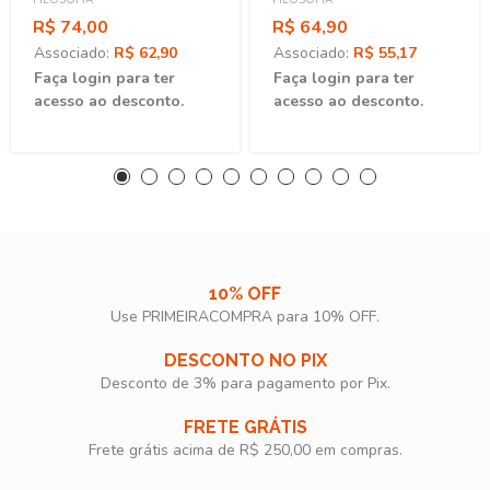
R$ 74,00
R$ 64,90
Associado:
R$ 62,90
Associado:
R$ 55,17
Faça login para ter
Faça login para ter
acesso ao desconto.
acesso ao desconto.
10% OFF
Use PRIMEIRACOMPRA para 10% OFF.​
DESCONTO NO PIX
Desconto de 3% para pagamento por Pix.
FRETE GRÁTIS
Frete grátis acima de R$ 250,00 em compras.