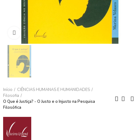
Clique para ampliar
Início
CIÊNCIAS HUMANAS E HUMANIDADES
Filosofia
O Que é Justiça? - O Justo e o Injusto na Pesquisa
Filosófica