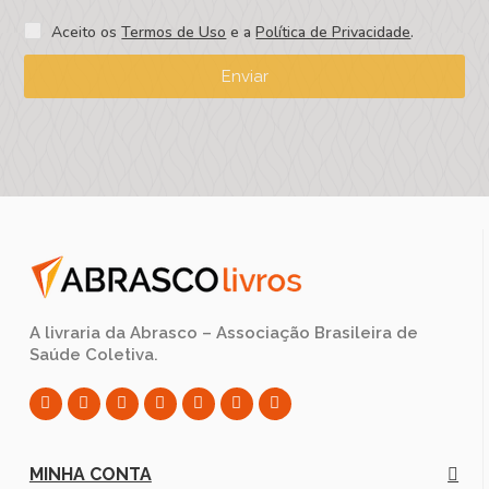
Aceito os
Termos de Uso
e a
Política de Privacidade
.
Enviar
A livraria da Abrasco – Associação Brasileira de
Saúde Coletiva.
MINHA CONTA