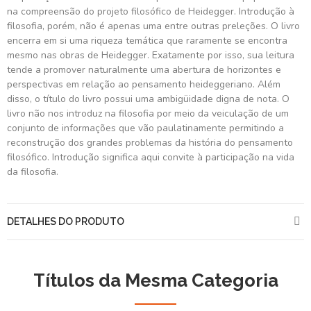
na compreensão do projeto filosófico de Heidegger. Introdução à
filosofia, porém, não é apenas uma entre outras preleções. O livro
encerra em si uma riqueza temática que raramente se encontra
mesmo nas obras de Heidegger. Exatamente por isso, sua leitura
tende a promover naturalmente uma abertura de horizontes e
perspectivas em relação ao pensamento heideggeriano. Além
disso, o título do livro possui uma ambigüidade digna de nota. O
livro não nos introduz na filosofia por meio da veiculação de um
conjunto de informações que vão paulatinamente permitindo a
reconstrução dos grandes problemas da história do pensamento
filosófico. Introdução significa aqui convite à participação na vida
da filosofia.
DETALHES DO PRODUTO
Títulos da Mesma Categoria