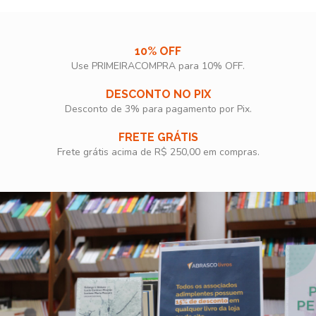
10% OFF
Use PRIMEIRACOMPRA para 10% OFF.​
DESCONTO NO PIX
Desconto de 3% para pagamento por Pix.
FRETE GRÁTIS
Frete grátis acima de R$ 250,00 em compras.