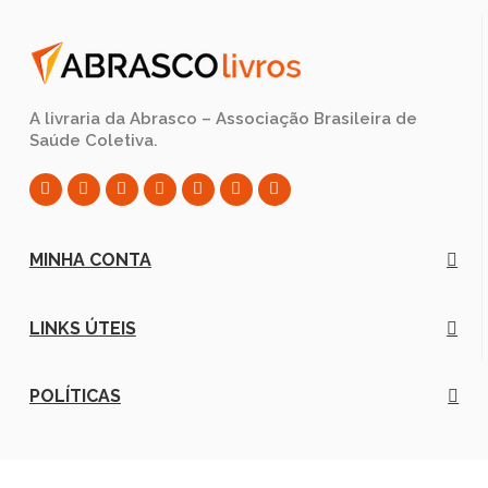
A livraria da Abrasco – Associação Brasileira de
Saúde Coletiva.
MINHA CONTA
LINKS ÚTEIS
POLÍTICAS