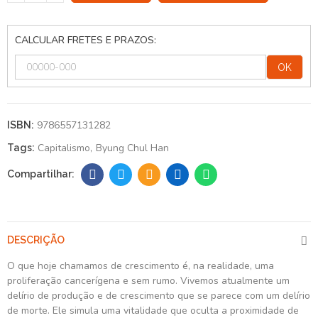
CALCULAR FRETES E PRAZOS:
OK
9786557131282
ISBN:
Capitalismo
Byung Chul Han
Tags:
DESCRIÇÃO
O que hoje chamamos de crescimento é, na realidade, uma
proliferação cancerígena e sem rumo. Vivemos atualmente um
delírio de produção e de crescimento que se parece com um delírio
de morte. Ele simula uma vitalidade que oculta a proximidade de