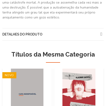
uma catástrofe mortal. A produção se assemelha cada vez mais a
uma destruição. É possível que a autoalienação da humanidade
tenha atingido um grau tal que ela experimentará seu próprio
aniquilamento como um gozo estético.
DETALHES DO PRODUTO
Títulos da Mesma Categoria
NOVO