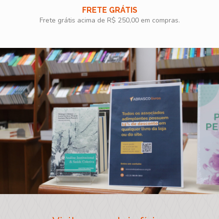
FRETE GRÁTIS
Frete grátis acima de R$ 250,00 em compras.