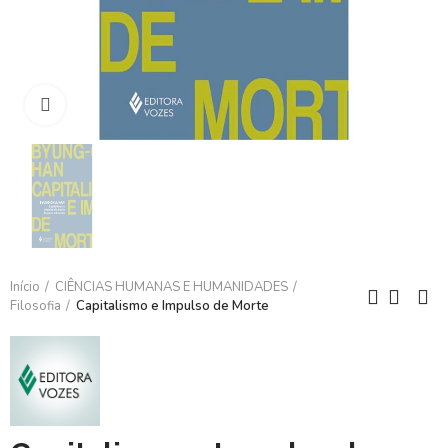
Clique para ampliar
Início
CIÊNCIAS HUMANAS E HUMANIDADES
Filosofia
Capitalismo e Impulso de Morte