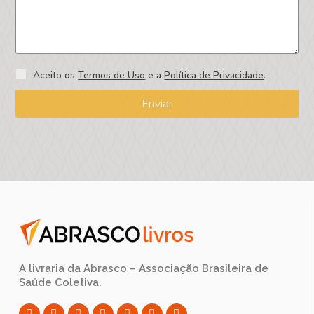
Aceito os
Termos de Uso
e a
Política de Privacidade
.
Enviar
A livraria da Abrasco – Associação Brasileira de
Saúde Coletiva.