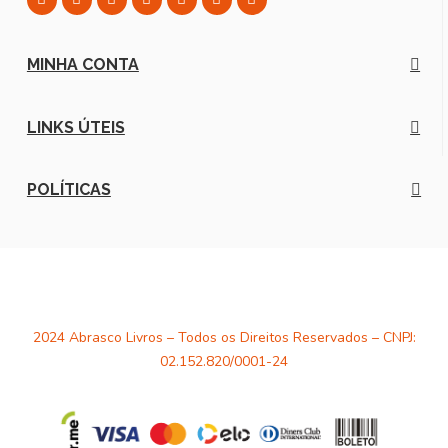
MINHA CONTA
LINKS ÚTEIS
POLÍTICAS
2024 Abrasco Livros – Todos os Direitos Reservados – CNPJ:
02.152.820/0001-24