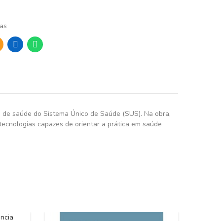
cas
ços de saúde do Sistema Único de Saúde (SUS). Na obra,
tecnologias capazes de orientar a prática em saúde