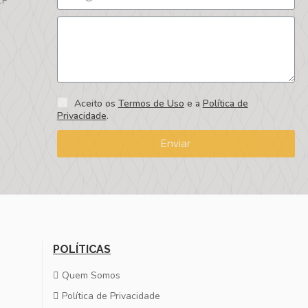
EP
Aceito os
Termos de Uso
e a
Política de
Privacidade
.
Enviar
POLÍTICAS
Quem Somos
Política de Privacidade