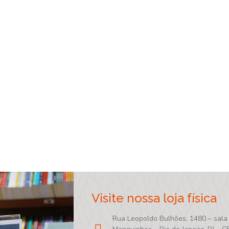
Visite nossa loja física
Rua Leopoldo Bulhões, 1480 – sala