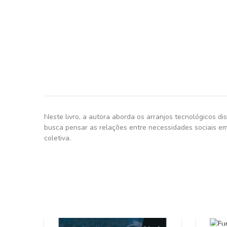
Neste livro, a autora aborda os arranjos tecnológicos d
busca pensar as relações entre necessidades sociais em
coletiva.