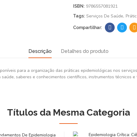
9786557081921
ISBN:
Serviços De Saúde
Práti
Tags:
Descrição
Detalhes do produto
isponíveis para a organização das práticas epidemiológicas nos servi
 saúde, saberes e conhecimentos científicos, instrumentos técnicos e 
Títulos da Mesma Categoria