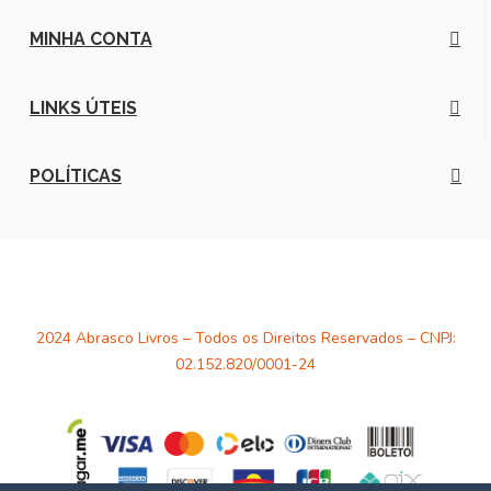
MINHA CONTA
LINKS ÚTEIS
POLÍTICAS
2024 Abrasco Livros – Todos os Direitos Reservados – CNPJ:
02.152.820/0001-24