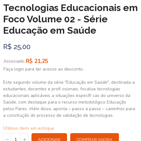
Tecnologias Educacionais em
Foco Volume 02 - Série
Educação em Saúde
R$ 25,00
R$ 21,25
Associado:
Faça login para ter acesso ao desconto.
Este segundo volume da série "Educação em Saúde", destinada a
estudantes, docentes e profi ssionais, focaliza tecnologias
educacionais aplicáveis a situações específi cas do universo da
Saúde, com destaque para o recurso metodológico Educação
pelos Pares. Além disso, aponta – passo a passo – caminhos para
a construção do processo de validação de tecnologias.
Últimos itens em estoque
ADICIONAR
COMPRAR AGORA