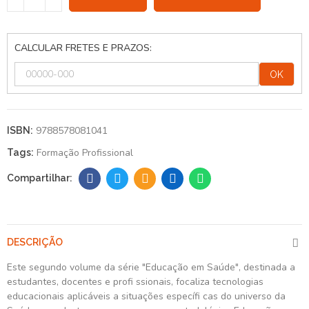
CALCULAR FRETES E PRAZOS:
OK
9788578081041
ISBN:
Formação Profissional
Tags:
DESCRIÇÃO
Este segundo volume da série "Educação em Saúde", destinada a
estudantes, docentes e profi ssionais, focaliza tecnologias
educacionais aplicáveis a situações específi cas do universo da