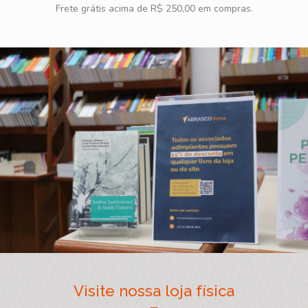
Frete grátis acima de R$ 250,00 em compras.
Visite nossa loja física