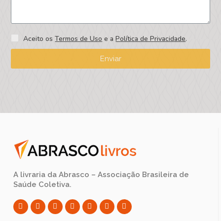
Aceito os
Termos de Uso
e a
Política de Privacidade
.
Enviar
A livraria da Abrasco – Associação Brasileira de
Saúde Coletiva.