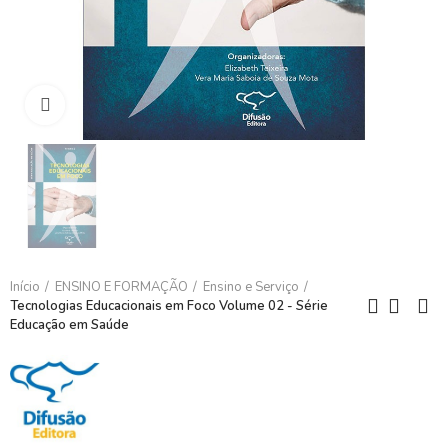
Clique para ampliar
Início
ENSINO E FORMAÇÃO
Ensino e Serviço
Tecnologias Educacionais em Foco Volume 02 - Série
Educação em Saúde