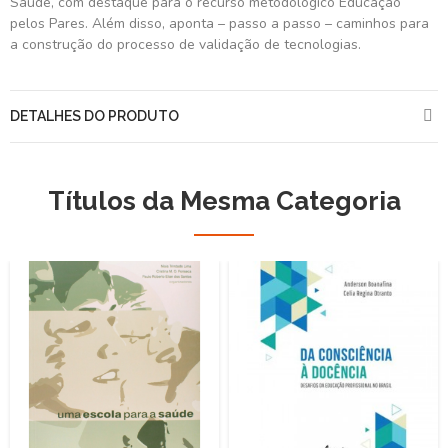
Saúde, com destaque para o recurso metodológico Educação
pelos Pares. Além disso, aponta – passo a passo – caminhos para
a construção do processo de validação de tecnologias.
DETALHES DO PRODUTO
Títulos da Mesma Categoria