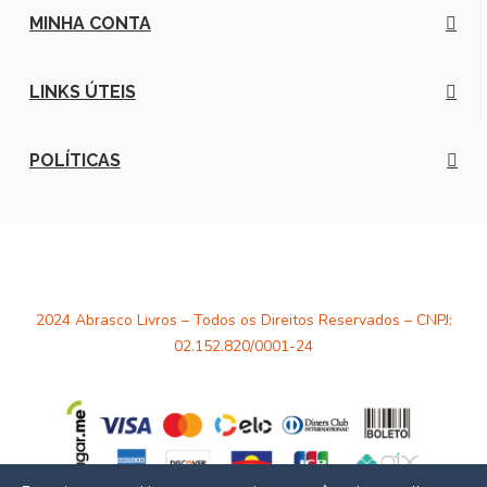
MINHA CONTA
LINKS ÚTEIS
POLÍTICAS
2024 Abrasco Livros – Todos os Direitos Reservados – CNPJ:
02.152.820/0001-24