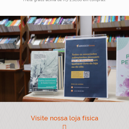
Visite nossa loja física