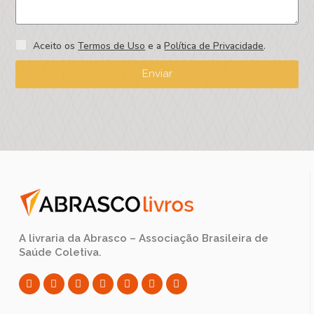
Aceito os
Termos de Uso
e a
Política de Privacidade
.
Enviar
A livraria da Abrasco – Associação Brasileira de
Saúde Coletiva.