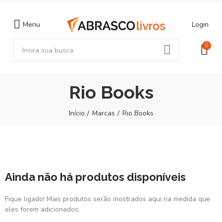
Menu
Login
0
Rio Books
Início
Marcas
Rio Books
Ainda não há produtos disponíveis
Fique ligado! Mais produtos serão mostrados aqui na medida que
eles forem adicionados.