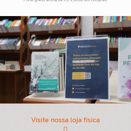
Visite nossa loja física