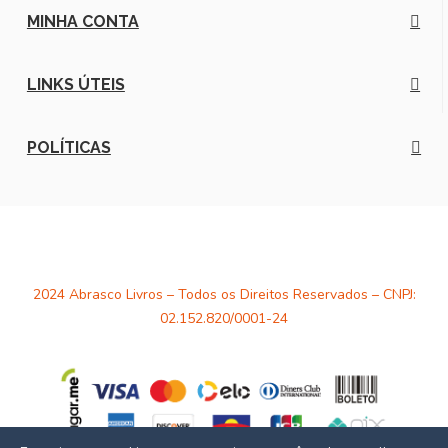
MINHA CONTA
LINKS ÚTEIS
POLÍTICAS
2024 Abrasco Livros – Todos os Direitos Reservados – CNPJ:
02.152.820/0001-24