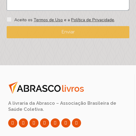
Aceito os
Termos de Uso
e a
Política de Privacidade
.
Enviar
A livraria da Abrasco – Associação Brasileira de
Saúde Coletiva.