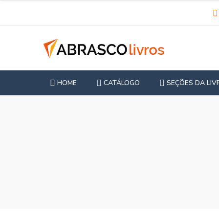
HOME
CATÁLOGO
SEÇÕES DA LIV