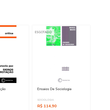
ESGOTADO
ação
Ensaios De Sociologia
SOCIOLOGIA
R$ 114,90