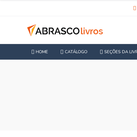
HOME
CATÁLOGO
SEÇÕES DA LIV