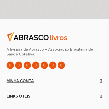
A livraria da Abrasco – Associação Brasileira de
Saúde Coletiva.
MINHA CONTA
LINKS ÚTEIS