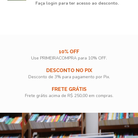
Faça login para ter acesso ao desconto.
10% OFF
Use PRIMEIRACOMPRA para 10% OFF.​
DESCONTO NO PIX
Desconto de 3% para pagamento por Pix.
FRETE GRÁTIS
Frete grátis acima de R$ 250,00 em compras.