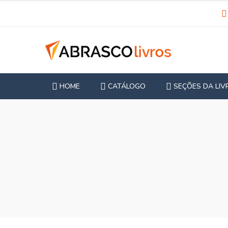
HOME
CATÁLOGO
SEÇÕES DA LIV