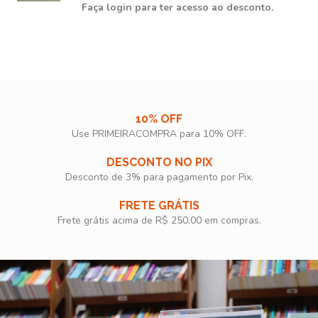
Faça login para ter acesso ao desconto.
10% OFF
Use PRIMEIRACOMPRA para 10% OFF.​
DESCONTO NO PIX
Desconto de 3% para pagamento por Pix.
FRETE GRÁTIS
Frete grátis acima de R$ 250,00 em compras.