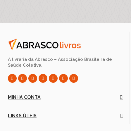
A livraria da Abrasco – Associação Brasileira de
Saúde Coletiva.
MINHA CONTA
LINKS ÚTEIS