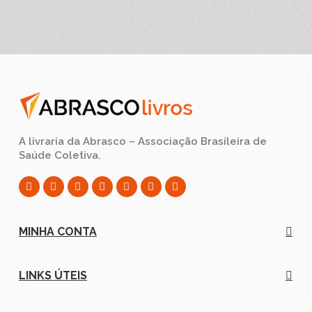
A livraria da Abrasco – Associação Brasileira de
Saúde Coletiva.
MINHA CONTA
LINKS ÚTEIS