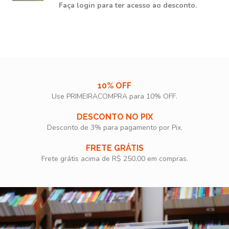
Faça login para ter acesso ao desconto.
10% OFF
Use PRIMEIRACOMPRA para 10% OFF.​
DESCONTO NO PIX
Desconto de 3% para pagamento por Pix.
FRETE GRÁTIS
Frete grátis acima de R$ 250,00 em compras.