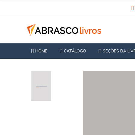
HOME
CATÁLOGO
SEÇÕES DA LIV