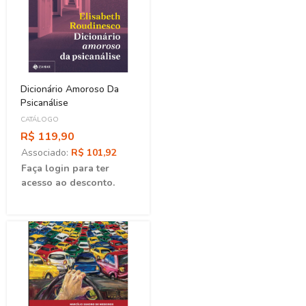
Dicionário Amoroso Da
Psicanálise
CATÁLOGO
R$ 119,90
Associado:
R$ 101,92
Faça login para ter
acesso ao desconto.