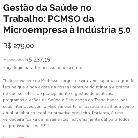
Gestão da Saúde no
Trabalho: PCMSO da
Microempresa à Indústria 5.0
R$ 279,00
R$ 237,15
Associado:
Faça login para ter acesso ao desconto.
“Este novo livro do Professor Jorge Teixeira vem suprir uma grande
lacuna que ainda existe na nossa literatura doutrinária e prática,
no que se refere ao planejamento e gestão de políticas,
programas e ações de Saúde e Segurança do Trabalhador, nas
suas interfaces com o Meio Ambiente, embasada e alinhada com o
atual arcabouço legal e normativo brasileiro. Portanto, é uma
verdadeira “caixa de ferramentas” extremamente útil para todos
os profissionais de SST.”