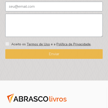
Aceito os
Termos de Uso
e a
Política de Privacidade
.
Enviar