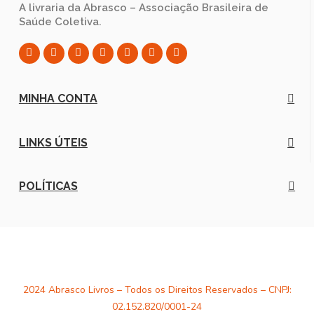
A livraria da Abrasco – Associação Brasileira de
Saúde Coletiva.
MINHA CONTA
LINKS ÚTEIS
POLÍTICAS
2024 Abrasco Livros – Todos os Direitos Reservados – CNPJ:
02.152.820/0001-24