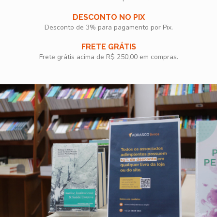
DESCONTO NO PIX
Desconto de 3% para pagamento por Pix.
FRETE GRÁTIS
Frete grátis acima de R$ 250,00 em compras.