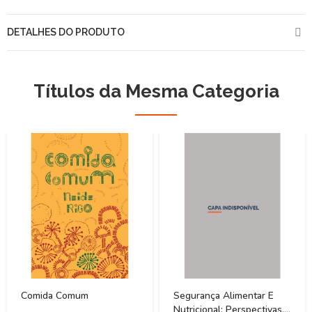
DETALHES DO PRODUTO
Títulos da Mesma Categoria
Comida Comum
Segurança Alimentar E
Nutricional: Perspectivas,