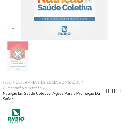
Clique para ampliar
Início
DETERMINANTES SOCIAIS DA SAÚDE
Alimentação e Nutrição
Nutrição Em Saúde Coletiva: Ações Para a Promoção Da
Saúde