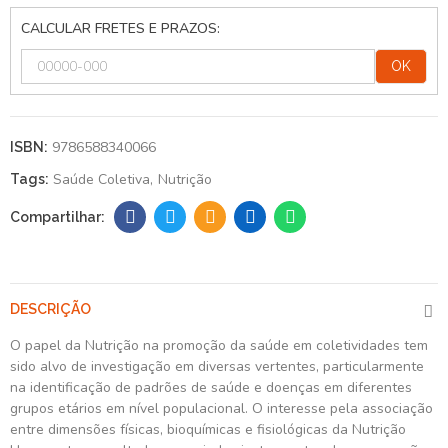
CALCULAR FRETES E PRAZOS:
OK
9786588340066
ISBN:
Saúde Coletiva
Nutrição
Tags:
DESCRIÇÃO
O papel da Nutrição na promoção da saúde em coletividades tem
sido alvo de investigação em diversas vertentes, particularmente
na identificação de padrões de saúde e doenças em diferentes
grupos etários em nível populacional. O interesse pela associação
entre dimensões físicas, bioquímicas e fisiológicas da Nutrição