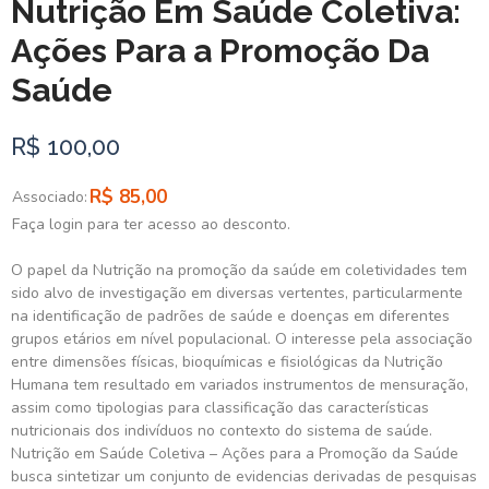
Nutrição Em Saúde Coletiva:
Ações Para a Promoção Da
Saúde
R$ 100,00
R$ 85,00
Associado:
Faça login para ter acesso ao desconto.
O papel da Nutrição na promoção da saúde em coletividades tem
sido alvo de investigação em diversas vertentes, particularmente
na identificação de padrões de saúde e doenças em diferentes
grupos etários em nível populacional. O interesse pela associação
entre dimensões físicas, bioquímicas e fisiológicas da Nutrição
Humana tem resultado em variados instrumentos de mensuração,
assim como tipologias para classificação das características
nutricionais dos indivíduos no contexto do sistema de saúde.
Nutrição em Saúde Coletiva – Ações para a Promoção da Saúde
busca sintetizar um conjunto de evidencias derivadas de pesquisas