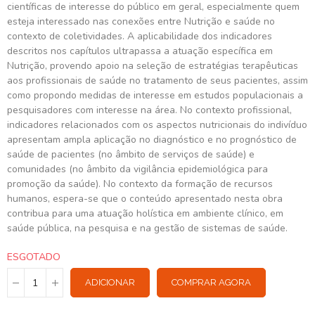
científicas de interesse do público em geral, especialmente quem
esteja interessado nas conexões entre Nutrição e saúde no
contexto de coletividades. A aplicabilidade dos indicadores
descritos nos capítulos ultrapassa a atuação específica em
Nutrição, provendo apoio na seleção de estratégias terapêuticas
aos profissionais de saúde no tratamento de seus pacientes, assim
como propondo medidas de interesse em estudos populacionais a
pesquisadores com interesse na área. No contexto profissional,
indicadores relacionados com os aspectos nutricionais do indivíduo
apresentam ampla aplicação no diagnóstico e no prognóstico de
saúde de pacientes (no âmbito de serviços de saúde) e
comunidades (no âmbito da vigilância epidemiológica para
promoção da saúde). No contexto da formação de recursos
humanos, espera-se que o conteúdo apresentado nesta obra
contribua para uma atuação holística em ambiente clínico, em
saúde pública, na pesquisa e na gestão de sistemas de saúde.
ESGOTADO
ADICIONAR
COMPRAR AGORA