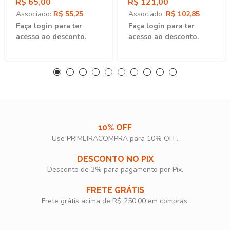
R$ 65,00
R$ 121,00
Associado:
R$ 55,25
Associado:
R$ 102,85
Faça login para ter
Faça login para ter
acesso ao desconto.
acesso ao desconto.
10% OFF
Use PRIMEIRACOMPRA para 10% OFF.​
DESCONTO NO PIX
Desconto de 3% para pagamento por Pix.
FRETE GRÁTIS
Frete grátis acima de R$ 250,00 em compras.