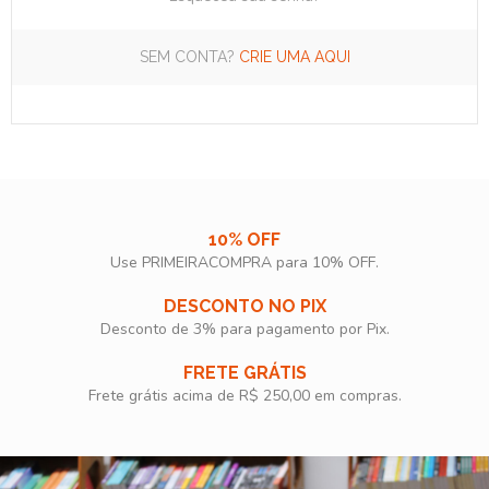
SEM CONTA?
CRIE UMA AQUI
10% OFF
Use PRIMEIRACOMPRA para 10% OFF.​
DESCONTO NO PIX
Desconto de 3% para pagamento por Pix.
FRETE GRÁTIS
Frete grátis acima de R$ 250,00 em compras.