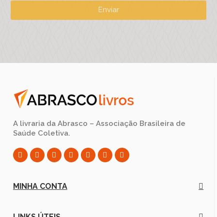
Enviar
A livraria da Abrasco – Associação Brasileira de
Saúde Coletiva.
MINHA CONTA
LINKS ÚTEIS